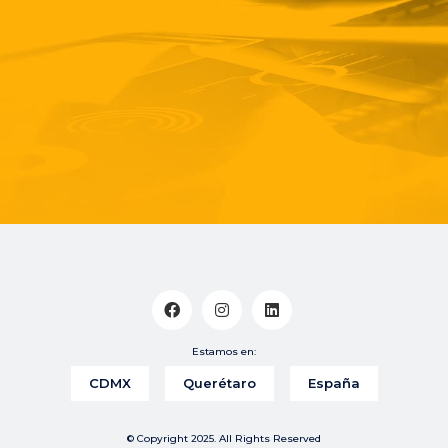
Estamos en:
CDMX
Querétaro
España
© Copyright 2025. All Rights Reserved