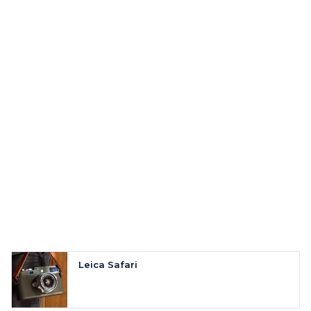
Leica Safari