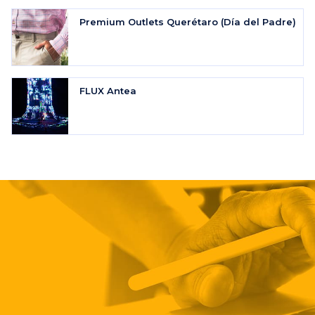
Premium Outlets Querétaro (Día del Padre)
FLUX Antea